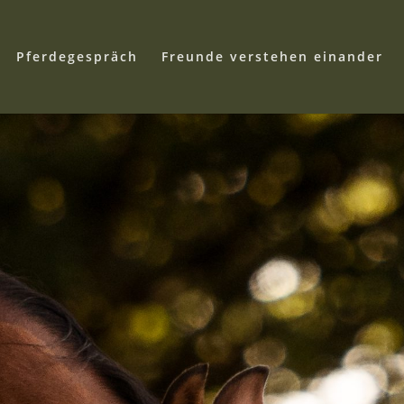
Pferdegespräch
Freunde verstehen einander