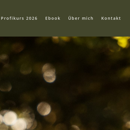
Profikurs 2026
Ebook
Über mich
Kontakt