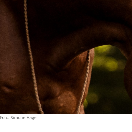
Foto: Simone Hage