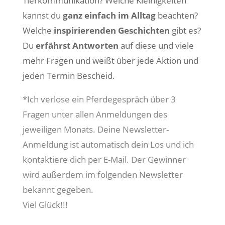
Tierkommunikation? Welche Kleinigkeiten
kannst du
ganz einfach im Alltag
beachten?
Welche
inspirierenden Geschichten
gibt es?
Du
erfährst Antworten
auf diese und viele
mehr Fragen und weißt über jede Aktion und
jeden Termin Bescheid.
*Ich verlose ein Pferdegespräch über 3
Fragen unter allen Anmeldungen des
jeweiligen Monats. Deine Newsletter-
Anmeldung ist automatisch dein Los und ich
kontaktiere dich per E-Mail. Der Gewinner
wird außerdem im folgenden Newsletter
bekannt gegeben.
Viel Glück!!!