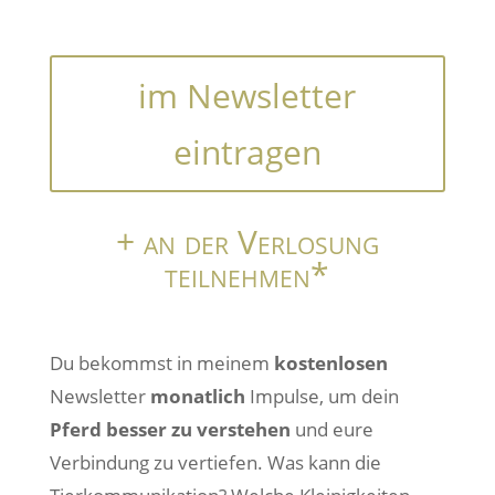
im Newsletter
eintragen
+ an der Verlosung
teilnehmen*
Du bekommst in meinem
kostenlosen
Newsletter
monatlich
Impulse, um dein
Pferd besser zu verstehen
und eure
Verbindung zu vertiefen. Was kann die