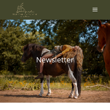
Newsletter