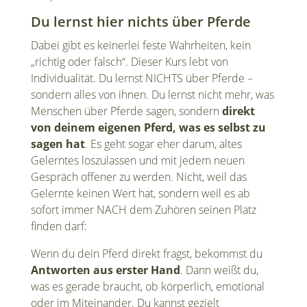
Du lernst hier nichts über Pferde
Dabei gibt es keinerlei feste Wahrheiten, kein
„richtig oder falsch“. Dieser Kurs lebt von
Individualität. Du lernst NICHTS über Pferde –
sondern alles von ihnen. Du lernst nicht mehr, was
Menschen über Pferde sagen, sondern
direkt
von deinem eigenen Pferd, was es selbst zu
sagen hat
. Es geht sogar eher darum, altes
Gelerntes loszulassen und mit jedem neuen
Gespräch offener zu werden. Nicht, weil das
Gelernte keinen Wert hat, sondern weil es ab
sofort immer NACH dem Zuhören seinen Platz
finden darf:
Wenn du dein Pferd direkt fragst, bekommst du
Antworten aus erster Hand
. Dann weißt du,
was es gerade braucht, ob körperlich, emotional
oder im Miteinander. Du kannst gezielt