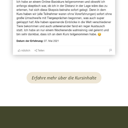
Erfahre mehr über die Kursinhalte