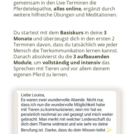
gemeinsam in den Live-Terminen die
Pferdetelepathie,
alles online
, ergänzt durch
weitere hilfreiche Übungen und Meditationen.
Du startest mit dem
Basiskurs
in deine
3
Monate
und überzeugst dich in den ersten 2
Terminen davon, dass du tatsächlich wie jeder
Mensch die Tierkommunikation lernen kannst.
Danach absolvierst du die
3 aufbauenden
Module
, um
vollständig und intensiv
das
Sprechen mit Tieren und vor allem deinem
eigenen Pferd zu lernen.