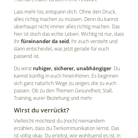
Lass mehr los, entspann dich. Ohne den Druck,
alles richtig machen zu müssen. Denn du kannst
überhaupt nicht immer alles richtig machen. Das
hier ist doch das echte Leben. Wichtig ist nur, dass
ihr
füreinander da seid
, ihr euch versteht und
dann entscheidet, was jetzt gerade für euch
passend ist.
Du wirst
ruhiger, sicherer, unabhängiger
. Du
kannst künftig in euch hineinhören. Es beginnen
sich ganz natürlich Wege zu zeigen, die zu euch
passen. Ob zu den Themen Gesundheit, Stall,
Training, eurer Beziehung und mehr.
Wirst du verrückt?
Vielleicht möchtest du (noch) niemandem
erzählen, dass du Tierkommunikation lernst. Das
ist völlig okay. Du erlebst, wie wohltuend es ist, in