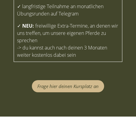
✓ langfristige Teilnahme an monatlichen
Übungsrunden auf Telegram
✓
NEU:
freiwillige Extra-Termine, an denen wir
uns treffen, um unsere eigenen Pferde zu
sprechen
-> du kannst auch nach deinen 3 Monaten
weiter kostenlos dabei sein
Frage hier deinen Kursplatz an