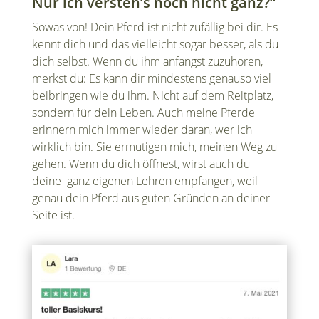
Nur ich versteh’s noch nicht ganz?“
Sowas von! Dein Pferd ist nicht zufällig bei dir. Es
kennt dich und das vielleicht sogar besser, als du
dich selbst. Wenn du ihm anfängst zuzuhören,
merkst du: Es kann dir mindestens genauso viel
beibringen wie du ihm. Nicht auf dem Reitplatz,
sondern für dein Leben. Auch meine Pferde
erinnern mich immer wieder daran, wer ich
wirklich bin. Sie ermutigen mich, meinen Weg zu
gehen. Wenn du dich öffnest, wirst auch du
deine
ganz eigenen Lehren empfangen, weil
genau dein Pferd aus guten Gründen an deiner
Seite ist.