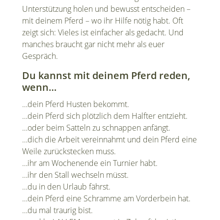
Unterstützung holen und bewusst entscheiden –
mit deinem Pferd – wo ihr Hilfe nötig habt. Oft
zeigt sich: Vieles ist einfacher als gedacht. Und
manches braucht gar nicht mehr als euer
Gespräch.
Du kannst mit deinem Pferd reden,
wenn…
…dein Pferd Husten bekommt.
…dein Pferd sich plötzlich dem Halfter entzieht.
…oder beim Satteln zu schnappen anfängt.
…dich die Arbeit vereinnahmt und dein Pferd eine
Weile zurückstecken muss.
…ihr am Wochenende ein Turnier habt.
…ihr den Stall wechseln müsst.
…du in den Urlaub fährst.
…dein Pferd eine Schramme am Vorderbein hat.
…du mal traurig bist.