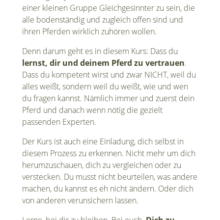
einer kleinen Gruppe Gleichgesinnter zu sein, die
alle bodenständig und zugleich offen sind und
ihren Pferden wirklich zuhören wollen.
Denn darum geht es in diesem Kurs: Dass du
lernst, dir und deinem Pferd zu vertrauen
.
Dass du kompetent wirst und zwar NICHT, weil du
alles weißt, sondern weil du weißt, wie und wen
du fragen kannst. Nämlich immer und zuerst dein
Pferd und danach wenn nötig die gezielt
passenden Experten.
Der Kurs ist auch eine Einladung, dich selbst in
diesem Prozess zu erkennen. Nicht mehr um dich
herumzuschauen, dich zu vergleichen oder zu
verstecken. Du musst nicht beurteilen, was andere
machen, du kannst es eh nicht ändern. Oder dich
von anderen verunsichern lassen.