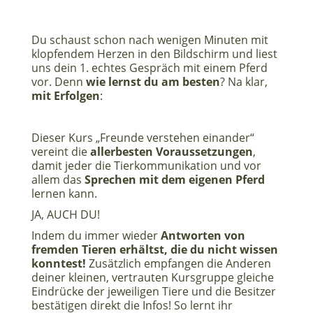
Du schaust schon nach wenigen Minuten mit
klopfendem Herzen in den Bildschirm und liest
uns dein 1. echtes Gespräch mit einem Pferd
vor. Denn
wie lernst du am besten
? Na klar,
mit Erfolgen
:
Dieser Kurs „Freunde verstehen einander“
vereint die
allerbesten Voraussetzungen
,
damit jeder die Tierkommunikation und vor
allem das
Sprechen mit dem eigenen Pferd
lernen kann.
JA, AUCH DU!
Indem du immer wieder
Antworten von
fremden Tieren erhältst, die du nicht wissen
konntest!
Zusätzlich empfangen die Anderen
deiner kleinen, vertrauten Kursgruppe gleiche
Eindrücke der jeweiligen Tiere und die Besitzer
bestätigen direkt die Infos! So lernt ihr