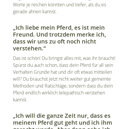
Worte je reichen könnten und tiefer, als du es
gerade ahnen kannst.
„Ich liebe mein Pferd, es ist mein
Freund. Und trotzdem merke ich,
dass wir uns zu oft noch nicht
verstehen.“
Das ist schön! Du bringst alles mit, was ihr braucht!
Spürst du auch schon, dass dein Pferd für all sein
Verhalten Gründe hat und dir oft etwas mitteilen
will? Du brauchst jetzt nicht weiter gut gemeinte
Methoden und Ratschläge, sondern dass du dein
Pferd endlich wirklich telepathisch verstehen
kannst.
„Ich will die ganze Zeit nur, dass es
meinem Pferd gut geht und ich ihm