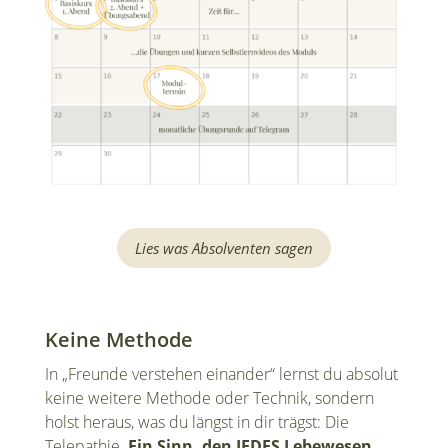
Lies was Absolventen sagen
Keine Methode
In „Freunde verstehen einander“ lernst du absolut
keine weitere Methode oder Technik, sondern
holst heraus, was du längst in dir trägst: Die
Telepathie.
Ein Sinn, den JEDES Lebewesen