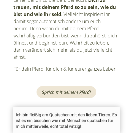
Lerne, bei dir zu bleiben. Bei euch.
Dich zu
trauen, mit deinem Pferd so zu sein, wie du
bist und wie ihr seid
. Vielleicht inspiriert ihr
damit sogar automatisch andere um euch
herum.
Denn wenn du mit deinem Pferd
wahrhaftig verbunden bist, wenn du zuhörst, dich
öffnest und beginnst, eure Wahrheit zu leben,
dann verändert sich mehr, als du jetzt vielleicht
ahnst.
Für dein Pferd, für dich & für eurer ganzes Leben.
Sprich mit deinem Pferd!