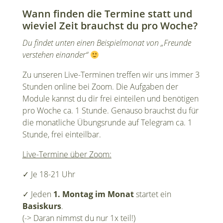
Wann finden die Termine statt und
wieviel Zeit brauchst du pro Woche?
Du findet unten einen Beispielmonat von „Freunde
verstehen einander“
Zu unseren Live-Terminen treffen wir uns immer 3
Stunden online bei Zoom. Die Aufgaben der
Module kannst du dir frei einteilen und benötigen
pro Woche ca. 1 Stunde. Genauso brauchst du für
die monatliche Übungsrunde auf Telegram ca. 1
Stunde, frei einteilbar.
Live-Termine über Zoom:
✓
Je 18-21 Uhr
✓
Jeden
1. Montag im Monat
startet ein
Basiskurs
.
(-> Daran nimmst du nur 1x teil!)