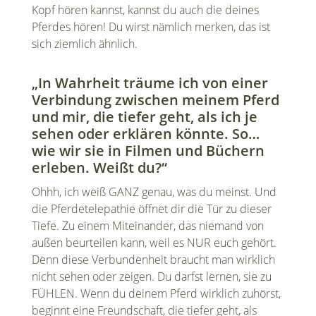
Kopf hören kannst, kannst du auch die deines
Pferdes hören! Du wirst nämlich merken, das ist
sich ziemlich ähnlich.
„In Wahrheit träume ich von einer
Verbindung zwischen meinem Pferd
und mir, die tiefer geht, als ich je
sehen oder erklären könnte. So…
wie wir sie in Filmen und Büchern
erleben. Weißt du?“
Ohhh, ich weiß GANZ genau, was du meinst. Und
die Pferdetelepathie öffnet dir die Tür zu dieser
Tiefe. Zu einem Miteinander, das niemand von
außen beurteilen kann, weil es NUR euch gehört.
Denn diese Verbundenheit braucht man wirklich
nicht sehen oder zeigen. Du darfst lernen, sie zu
FÜHLEN. Wenn du deinem Pferd wirklich zuhörst,
beginnt eine Freundschaft, die tiefer geht, als