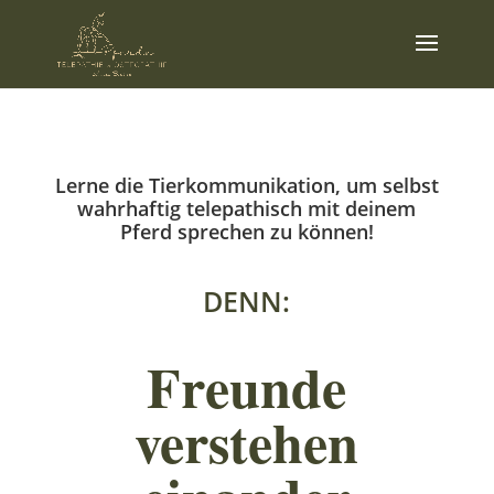
Lerne die Tierkommunikation, um selbst
wahrhaftig telepathisch mit deinem
Pferd sprechen zu können!
DENN:
Freunde
verstehen