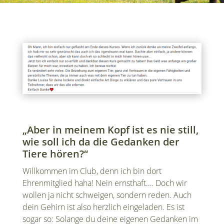
„Aber in meinem Kopf ist es nie still,
wie soll ich da die Gedanken der
Tiere hören?“
Willkommen im Club, denn ich bin dort
Ehrenmitglied haha! Nein ernsthaft…. Doch wir
wollen ja nicht schweigen, sondern reden. Auch
dein Gehirn ist also herzlich eingeladen. Es ist
sogar so: Solange du deine eigenen Gedanken im