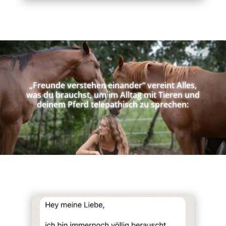
„Freunde verstehen einander“ vereint Alles,
was du brauchst, um im Alltag mit Tieren und
deinem Pferd telepathisch zu sprechen: