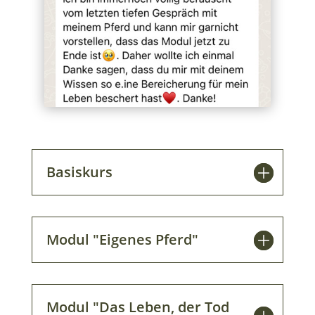
Basiskurs
Modul "Eigenes Pferd"
Modul "Das Leben, der Tod