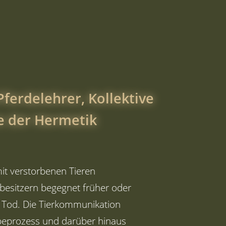
ferdelehrer, Kollektive
e der Hermetik
it verstorbenen Tieren
besitzern begegnet früher oder
 Tod. Die Tierkommunikation
beprozess und darüber hinaus