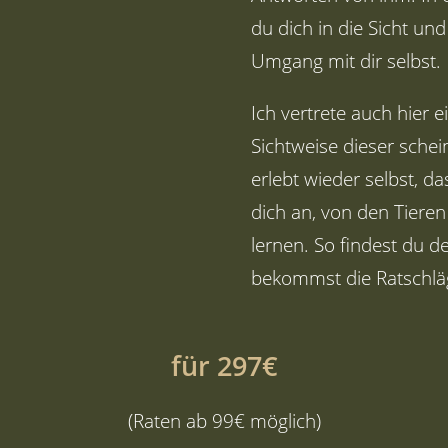
du dich in die Sicht un
Umgang mit dir selbst.
Ich vertrete auch hier 
Sichtweise dieser schei
erlebt wieder selbst, da
dich an, von den Tieren
lernen. So findest du 
bekommst die Ratschläg
für 297€
(Raten ab 99€ möglich)