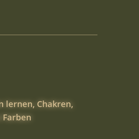
 lernen, Chakren,
 Farben