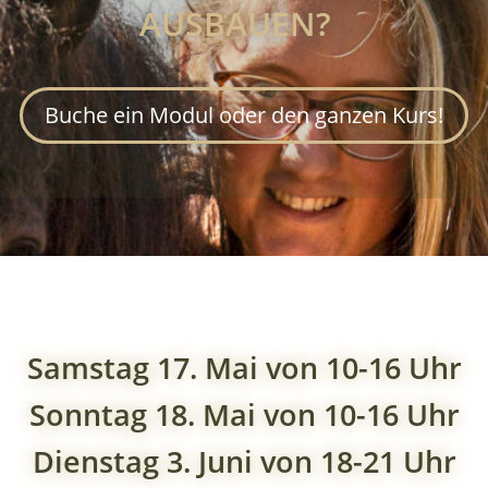
AUSBAUEN?
Buche ein Modul oder den ganzen Kurs!
Samstag 17. Mai von 10-16 Uhr
Sonntag 18. Mai von 10-16 Uhr
Dienstag 3. Juni von 18-21 Uhr