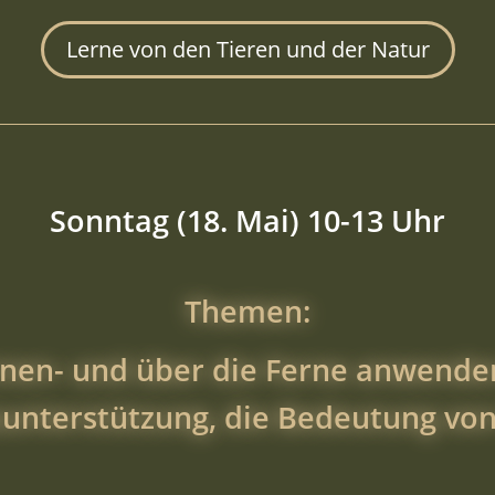
Lerne von den Tieren und der Natur
Sonntag (18. Mai) 10-13 Uhr
Themen:
nnen- und über die Ferne anwenden
unterstützung, die Bedeutung von