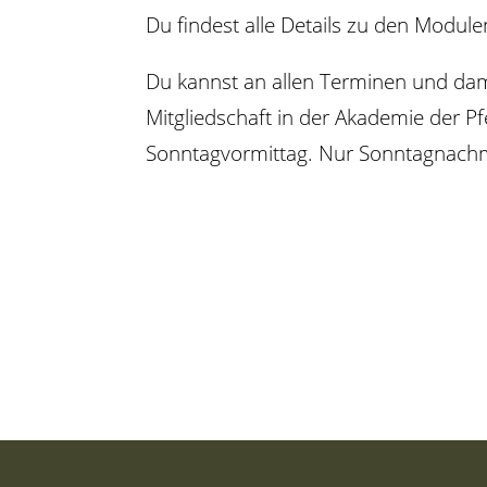
Du findest alle Details zu den Modul
Du kannst an allen Terminen und da
Mitgliedschaft in der Akademie der P
Sonntagvormittag. Nur Sonntagnachm