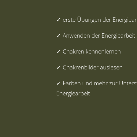
✓ erste Übungen der Energiear
✓ Anwenden der Energiearbeit 
✓ Chakren kennenlernen
✓ Chakrenbilder auslesen
✓ Farben und mehr zur Unters
Energiearbeit