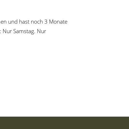
men und hast noch 3 Monate
n: Nur Samstag. Nur