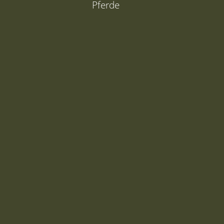
Pferde