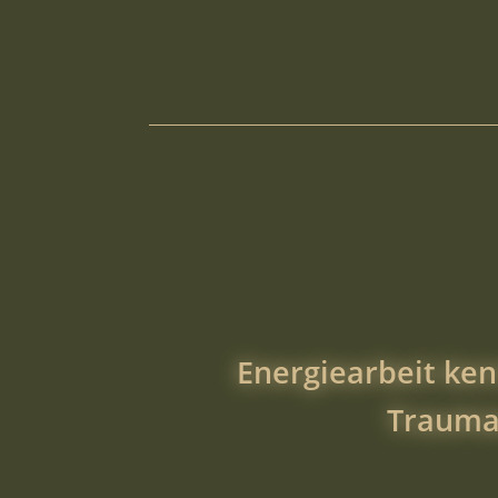
Energiearbeit ke
Trauma